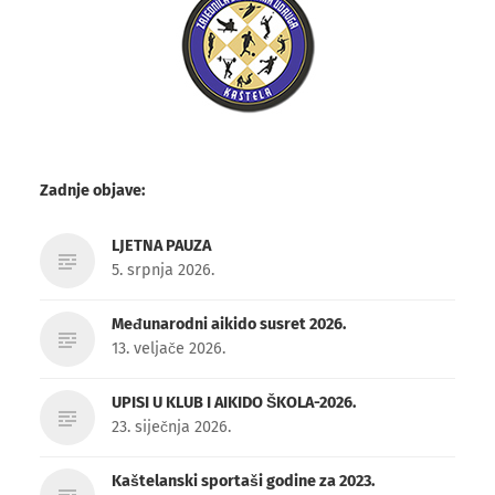
Zadnje objave:
LJETNA PAUZA
5. srpnja 2026.
Međunarodni aikido susret 2026.
13. veljače 2026.
UPISI U KLUB I AIKIDO ŠKOLA-2026.
23. siječnja 2026.
Kaštelanski sportaši godine za 2023.