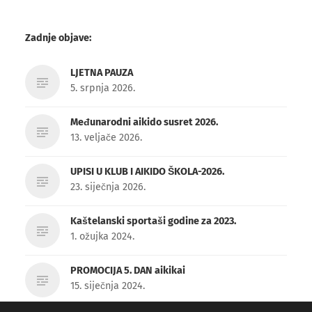
Zadnje objave:
LJETNA PAUZA
5. srpnja 2026.
Međunarodni aikido susret 2026.
13. veljače 2026.
UPISI U KLUB I AIKIDO ŠKOLA-2026.
23. siječnja 2026.
Kaštelanski sportaši godine za 2023.
1. ožujka 2024.
PROMOCIJA 5. DAN aikikai
15. siječnja 2024.