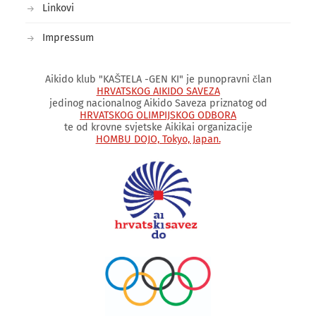
Linkovi
Impressum
Aikido klub "KAŠTELA -GEN KI" je punopravni član
HRVATSKOG AIKIDO SAVEZA
jedinog nacionalnog Aikido Saveza priznatog od
HRVATSKOG OLIMPIJSKOG ODBORA
te od krovne svjetske Aikikai organizacije
HOMBU DOJO, Tokyo, Japan.