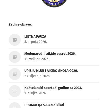
Zadnje objave:
LJETNA PAUZA
5. srpnja 2026.
Međunarodni aikido susret 2026.
13. veljače 2026.
UPISI U KLUB I AIKIDO ŠKOLA-2026.
23. siječnja 2026.
Kaštelanski sportaši godine za 2023.
1. ožujka 2024.
PROMOCIJA 5. DAN aikikai