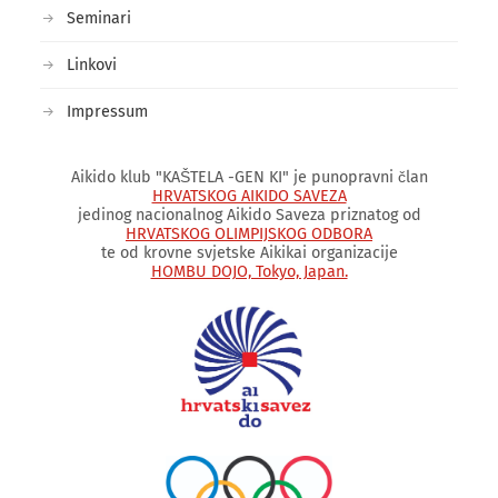
Seminari
Linkovi
Impressum
Aikido klub "KAŠTELA -GEN KI" je punopravni član
HRVATSKOG AIKIDO SAVEZA
jedinog nacionalnog Aikido Saveza priznatog od
HRVATSKOG OLIMPIJSKOG ODBORA
te od krovne svjetske Aikikai organizacije
HOMBU DOJO, Tokyo, Japan.