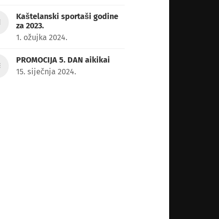
Kaštelanski sportaši godine
za 2023.
1. ožujka 2024.
PROMOCIJA 5. DAN aikikai
15. siječnja 2024.