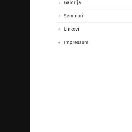
Galerija
Seminari
Linkovi
Impressum