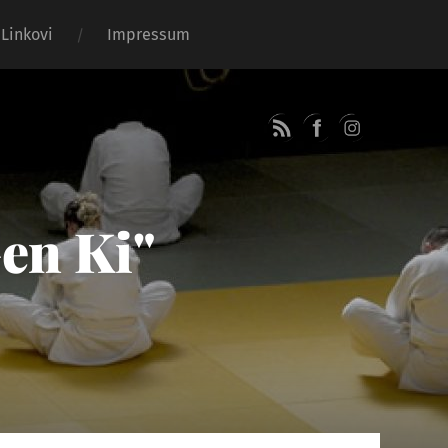
Linkovi
Impressum
Gen Ki"