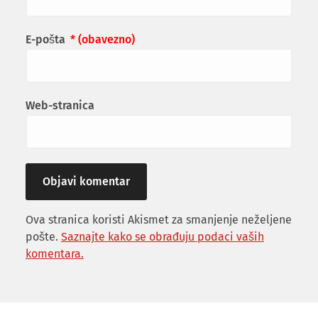
E-pošta
* (obavezno)
Web-stranica
Ova stranica koristi Akismet za smanjenje neželjene
pošte.
Saznajte kako se obrađuju podaci vaših
komentara.