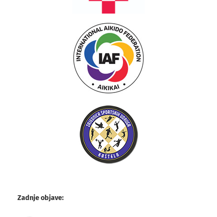
Zadnje objave: