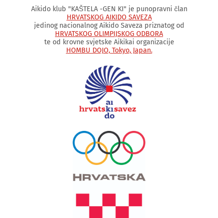
Aikido klub "KAŠTELA -GEN KI" je punopravni član
HRVATSKOG AIKIDO SAVEZA
jedinog nacionalnog Aikido Saveza priznatog od
HRVATSKOG OLIMPIJSKOG ODBORA
te od krovne svjetske Aikikai organizacije
HOMBU DOJO, Tokyo, Japan.