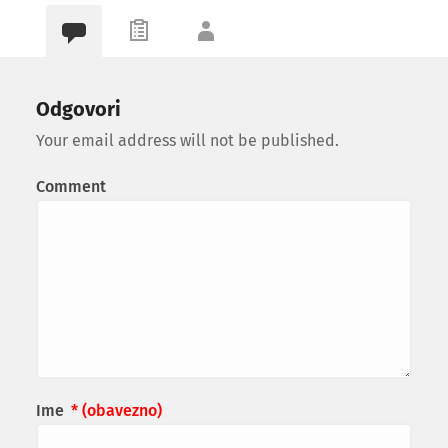
Odgovori
Your email address will not be published.
Comment
Ime
* (obavezno)