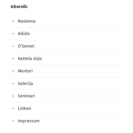
Izbornik:
Naslovna
Aikido
O’Sensei
Kaštela dojo
Mentori
Galerija
Seminari
Linkovi
Impressum