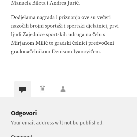
Manuela Bilota i Andrea Jurić.
Dodjelama nagrada i priznanja ove su večeri
nazočili brojni sportaši i sportski djelatnici, prvi
ljudi Zajednice sportskih udruga na čelu s
Mirjanom Milić te gradski čelnici predvođeni
gradonačelnikom Denisom Ivanovićem.
Odgovori
Your email address will not be published.
Comment