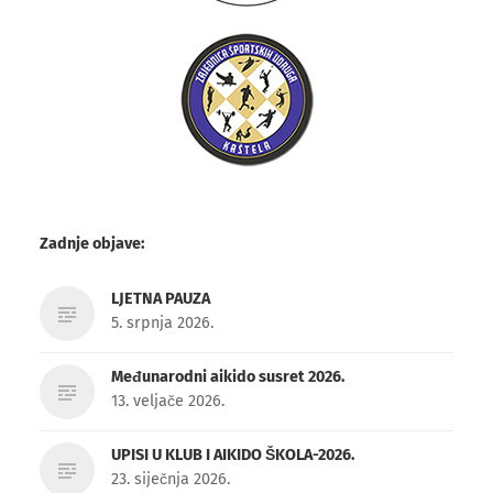
Zadnje objave:
LJETNA PAUZA
5. srpnja 2026.
Međunarodni aikido susret 2026.
13. veljače 2026.
UPISI U KLUB I AIKIDO ŠKOLA-2026.
23. siječnja 2026.