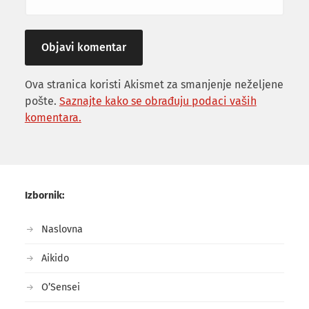
Ova stranica koristi Akismet za smanjenje neželjene
pošte.
Saznajte kako se obrađuju podaci vaših
komentara.
Izbornik:
Naslovna
Aikido
O’Sensei